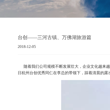
台创——三河古镇、万佛湖旅游篇
2018-12-05
随着我们公司规模不断发展壮大，企业文化越来越
日杭州台创优秀同仁在李总的带领下，踩着清晨的露