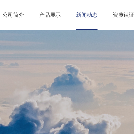
公司简介
产品展示
新闻动态
资质认