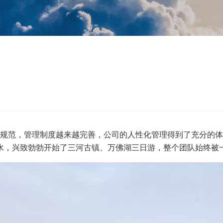
规范，管理制度越来越完善，公司的人性化管理得到了充分的体
水，兴致勃勃开始了三河古镇、万佛湖三日游，整个团队始终被