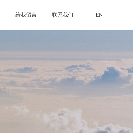
证
给我留言
联系我们
EN