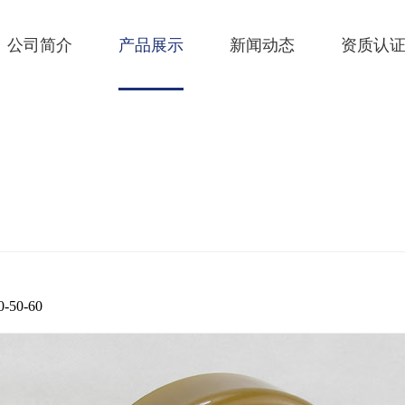
公司简介
产品展示
新闻动态
资质认
-50-60