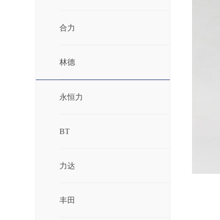
合力
林德
永恒力
BT
力达
丰田