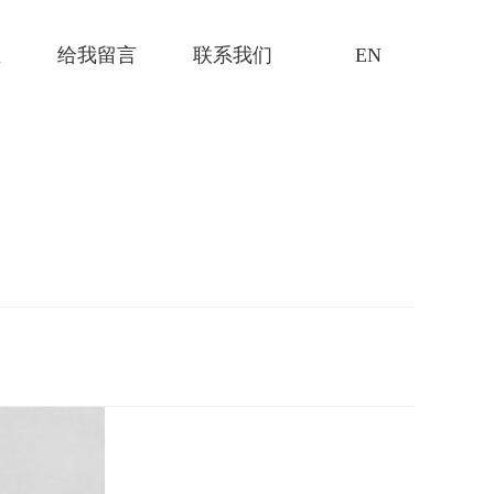
证
给我留言
联系我们
EN