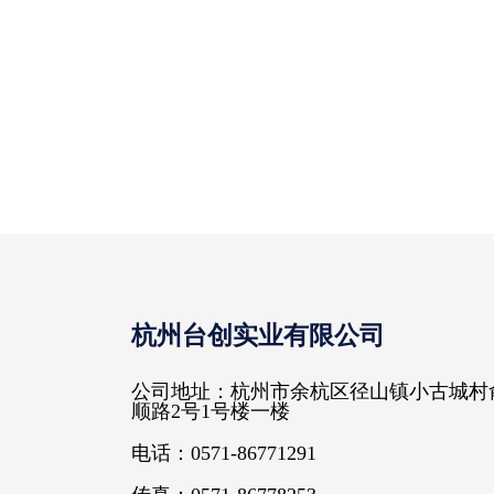
杭州台创实业有限公司
公司地址：杭州市余杭区径山镇小古城村
顺路2号1号楼一楼
电话：0571-86771291