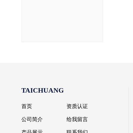
TAICHUANG
首页
资质认证
公司简介
给我留言
产品展示
联系我们