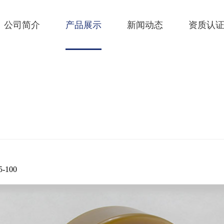
公司简介
产品展示
新闻动态
资质认
-100