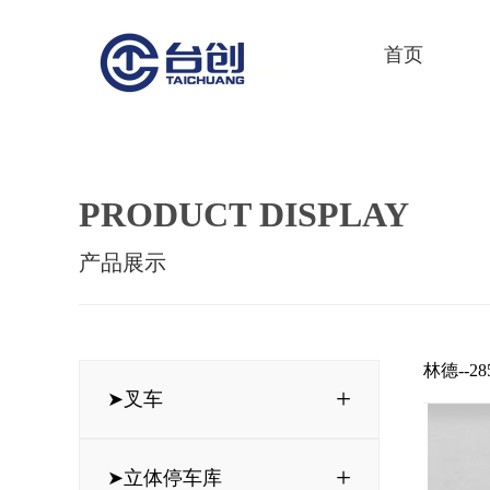
首页
PRODUCT DISPLAY
产品展示
林德--285
+
➤叉车
+
➤立体停车库