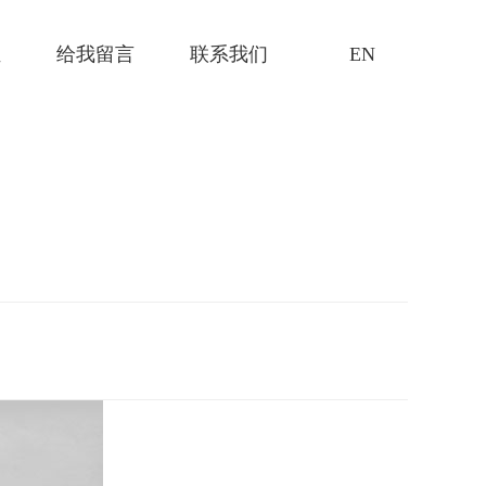
证
给我留言
联系我们
EN