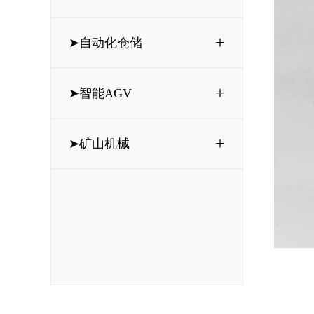
+
➤自动化仓储
+
➤智能AGV
+
➤矿山机械