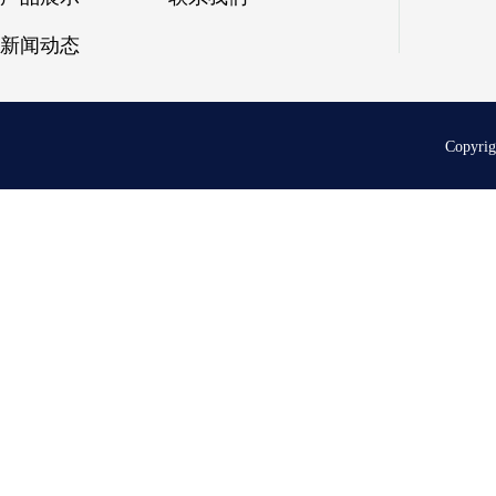
新闻动态
Copyri