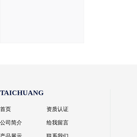
TAICHUANG
首页
资质认证
公司简介
给我留言
产品展示
联系我们