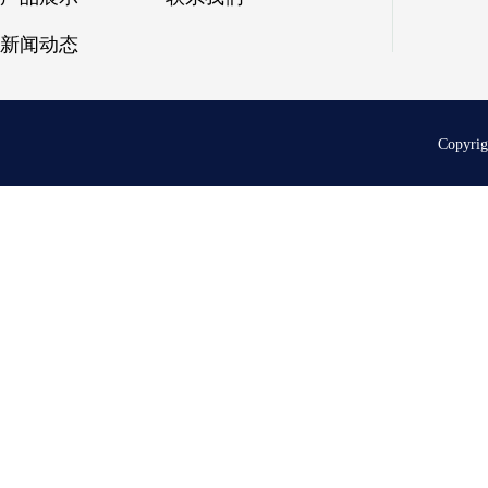
新闻动态
Copyri