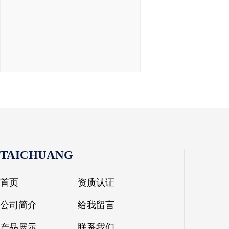
TAICHUANG
首页
资质认证
公司简介
给我留言
产品展示
联系我们