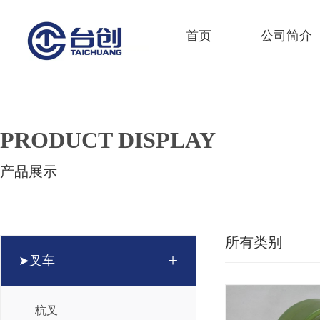
首页
公司简介
PRODUCT DISPLAY
产品展示
所有类别
+
➤叉车
杭叉